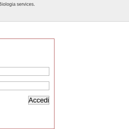
Biologia services.