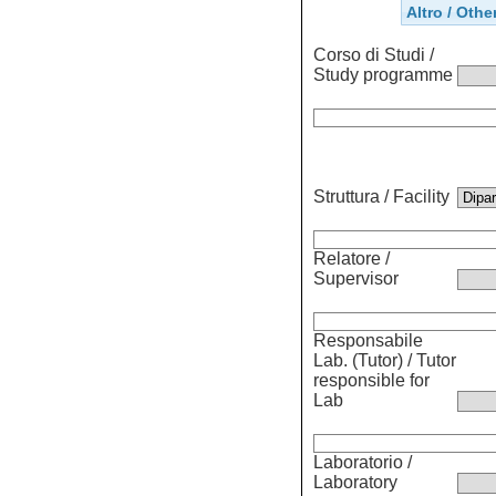
Altro / Othe
Corso di Studi /
Study programme
Struttura / Facility
Relatore /
Supervisor
Responsabile
Lab. (Tutor) / Tutor
responsible for
Lab
Laboratorio /
Laboratory